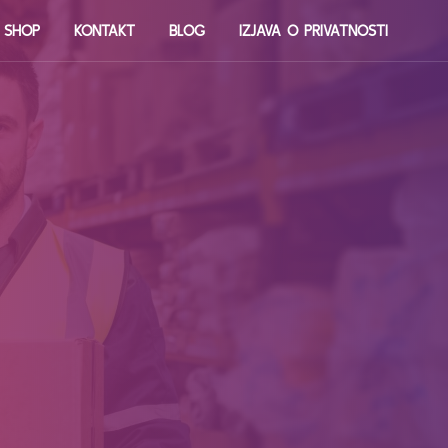
E SHOP
KONTAKT
BLOG
IZJAVA O PRIVATNOSTI