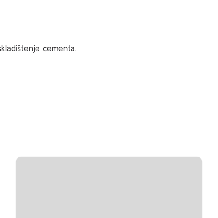
skladištenje cementa.