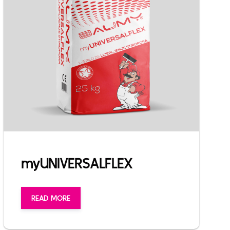
myUNIVERSALFLEX
READ MORE