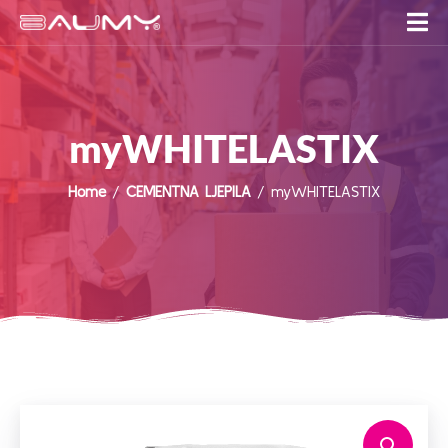
myWHITELASTIX
Home
/
CEMENTNA LJEPILA
/ myWHITELASTIX