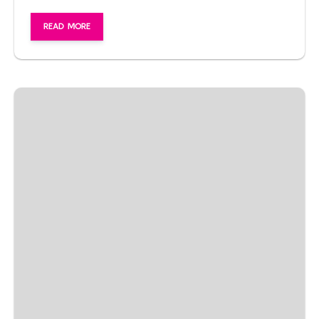
READ MORE