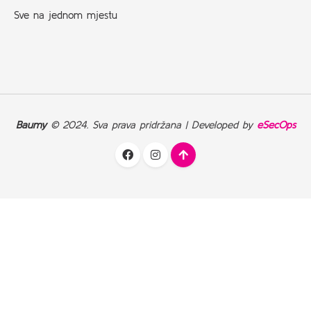
Sve na jednom mjestu
Baumy
© 2024. Sva prava pridržana | Developed by
eSecOps