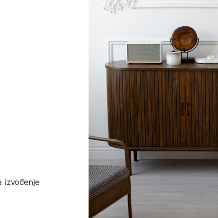
za izvođenje