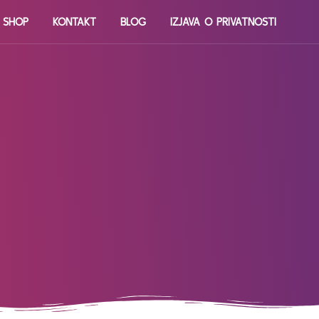
E SHOP
KONTAKT
BLOG
IZJAVA O PRIVATNOSTI