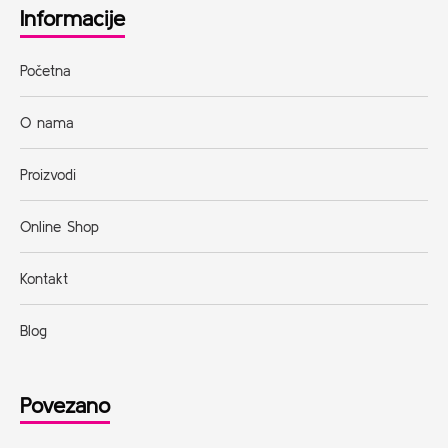
Informacije
Početna
O nama
Proizvodi
Online Shop
Kontakt
Blog
Povezano