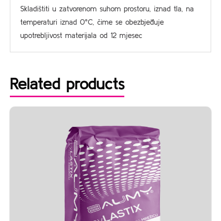
Skladištiti u zatvorenom suhom prostoru, iznad tla, na
temperaturi iznad 0°C, čime se obezbjeđuje
upotrebljivost materijala od 12 mjesec
Related products