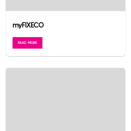
myFIXECO
READ MORE