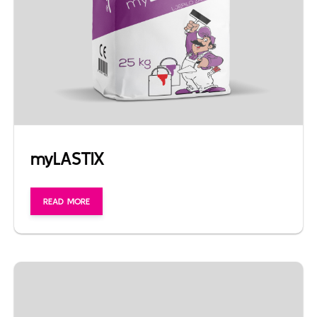
myLASTIX
READ MORE