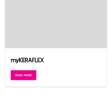
myKERAFLEX
READ MORE