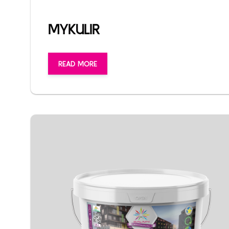
MYKULIR
READ MORE