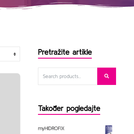
Pretražite artikle
Također pogledajte
myHIDROFIX