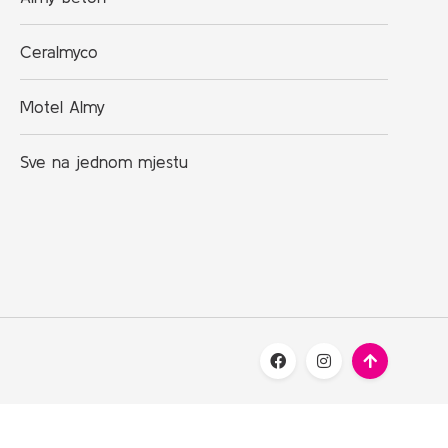
Ceralmyco
Motel Almy
Sve na jednom mjestu