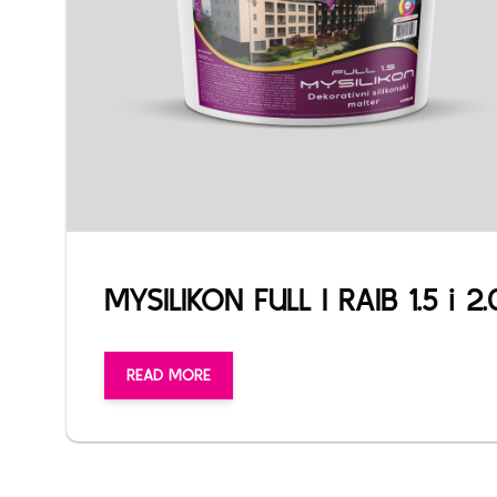
MYSILIKON FULL I RAIB 1.5 i 2.
READ MORE