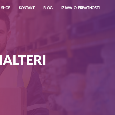
E SHOP
KONTAKT
BLOG
IZJAVA O PRIVATNOSTI
MALTERI