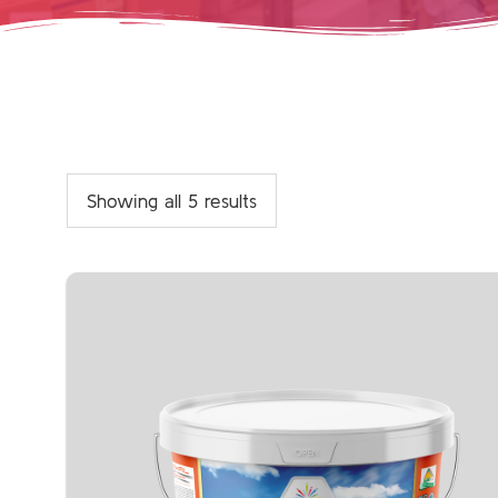
Showing all 5 results