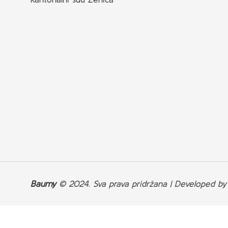
Baumy
© 2024. Sva prava pridržana | Developed b