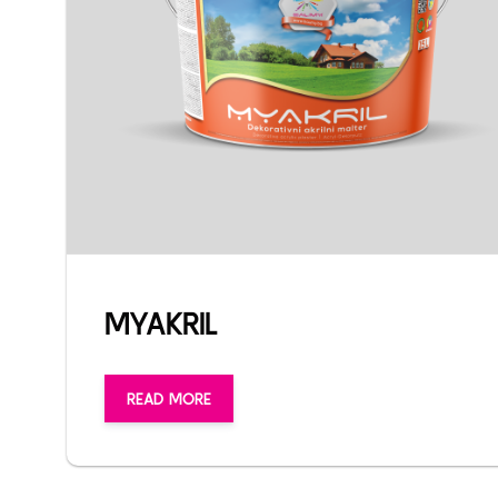
MYAKRIL
READ MORE