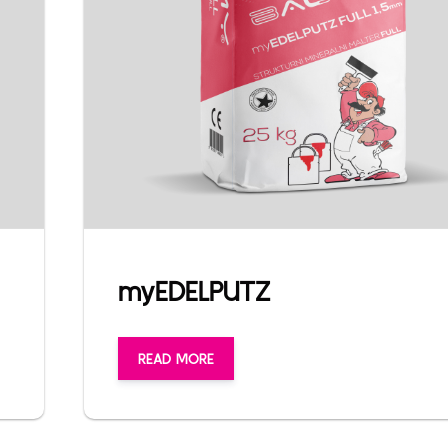
myEDELPUTZ
READ MORE