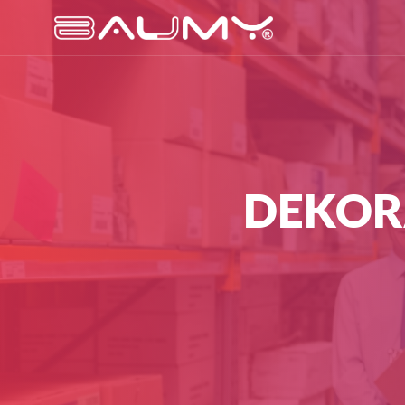
DEKORA