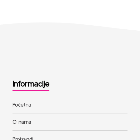
Informacije
Početna
O nama
Proizvodi