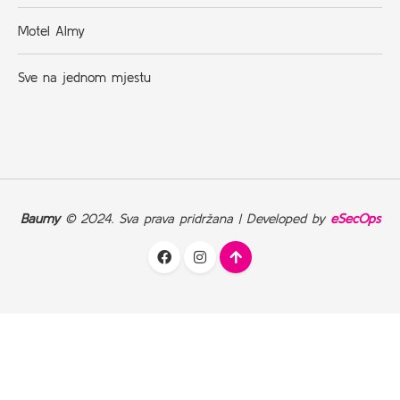
Motel Almy
Sve na jednom mjestu
Baumy
© 2024. Sva prava pridržana | Developed by
eSecOps