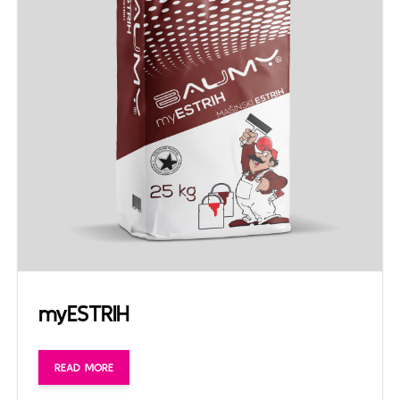
myESTRIH
READ MORE