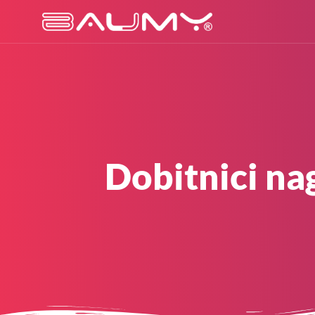
Dobitnici na