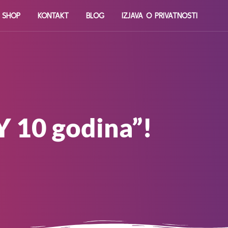
E SHOP
KONTAKT
BLOG
IZJAVA O PRIVATNOSTI
Y 10 godina”!