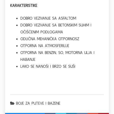
KARAKTERISTIKE
DOBRO VEZIVANJE SA ASFALTOM
DOBRO VEZIVANJE SA BETONSKIM SUHIM I
OČIŠĆENIM PODLOGAMA
ODLIČNA MEHANIČKA OTPORNOSZ
OTPORNA NA ATMOSFERILIJE
OTPORNA NA BENZIN, SO, MOTORNA ULJA I
HABANJE
LAKO SE NANOŠI I BRZO SE SUŠI
BOJE ZA PUTEVE I BAZENE