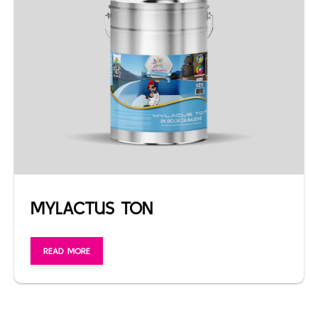
MYLACTUS TON
READ MORE