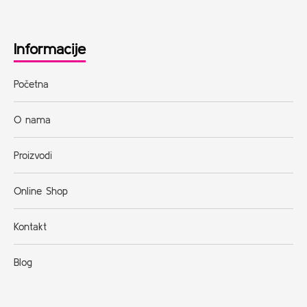
Informacije
Početna
O nama
Proizvodi
Online Shop
Kontakt
Blog