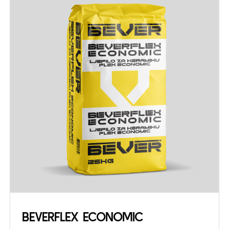
BEVERFLEX ECONOMIC