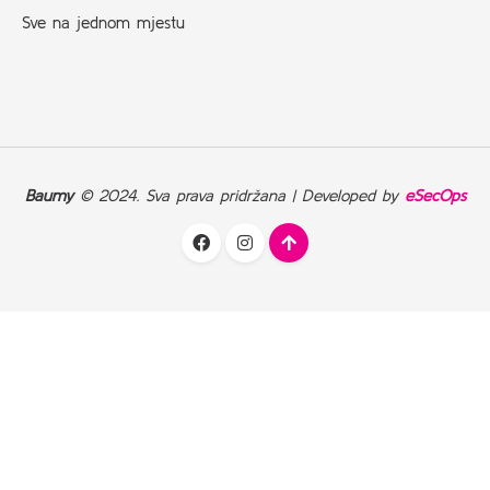
Sve na jednom mjestu
Baumy
© 2024. Sva prava pridržana | Developed by
eSecOps