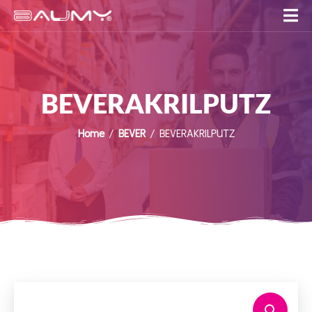
BEVERAKRILPUTZ
Home
/
BEVER
/ BEVERAKRILPUTZ