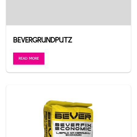
BEVERGRUNDPUTZ
READ MORE