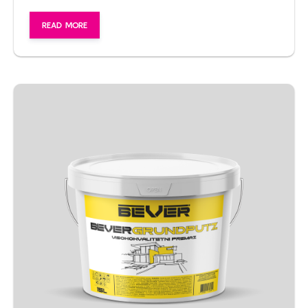
READ MORE