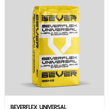
BEVERFLEX UNIVERSAL