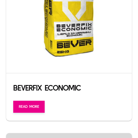
BEVERFIX ECONOMIC
READ MORE